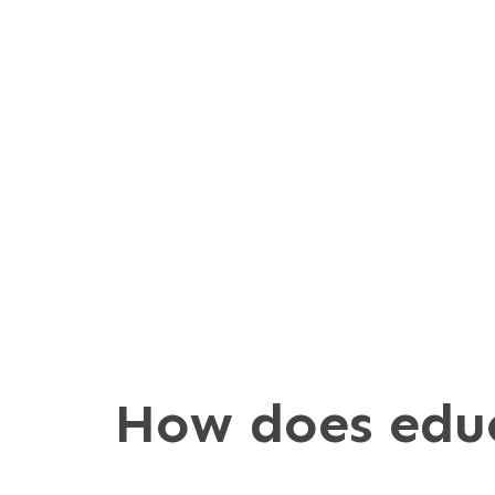
How does educ