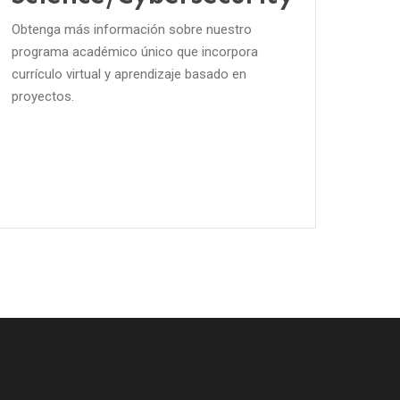
Obtenga más información sobre nuestro
programa académico único que incorpora
currículo virtual y aprendizaje basado en
proyectos.