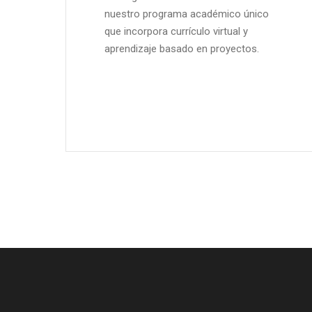
nuestro programa académico único
que incorpora currículo virtual y
aprendizaje basado en proyectos.