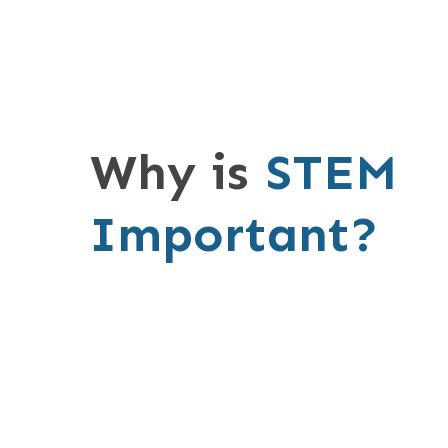
Why is
STEM
Important?