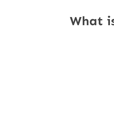
What i