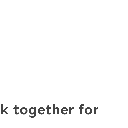
k together for